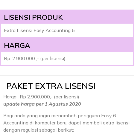
LISENSI PRODUK
Extra Lisensi Easy Accounting 6
HARGA
Rp. 2.900.000 ,- (per lisensi)
PAKET EXTRA LISENSI
Harga : Rp 2.900.000,- (per lisensi)
update harga per 1 Agustus 2020
Bagi anda yang ingin menambah pengguna Easy 6
Accounting di komputer baru, dapat membeli extra lisensi
dengan regulasi sebagai berikut: