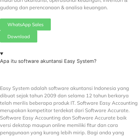
mulai dari akuntansi, operasional keuangan, inventori &
gudang dan perencanaan & analisa keuangan.
WhatsApp Sales
Download
Apa itu software akuntansi Easy System?
Easy System adalah software akuntansi Indonesia yang
dibuat sejak tahun 2009 dan selama 12 tahun berkarya
telah merilis beberapa produk IT. Software Easy Accounting
merupakan kompetitor terdekat dari Software Accurate.
Software Easy Accounting dan Software Accurate baik
versi dekstop maupun online memiliki fitur dan cara
penggunaan yang kurang lebih mirip. Bagi anda yang