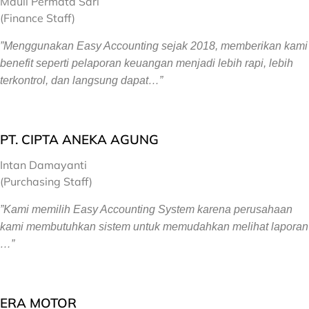
Mauli Permata Sari
(Finance Staff)
”Menggunakan Easy Accounting sejak 2018, memberikan kami
benefit seperti pelaporan keuangan menjadi lebih rapi, lebih
terkontrol, dan langsung dapat…”
PT. CIPTA ANEKA AGUNG
Intan Damayanti
(Purchasing Staff)
”Kami memilih Easy Accounting System karena perusahaan
kami membutuhkan sistem untuk memudahkan melihat laporan
…”
ERA MOTOR