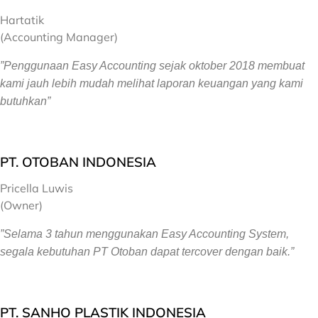
Hartatik
(Accounting Manager)
”Penggunaan Easy Accounting sejak oktober 2018 membuat
kami jauh lebih mudah melihat laporan keuangan yang kami
butuhkan”
PT. OTOBAN INDONESIA
Pricella Luwis
(Owner)
”Selama 3 tahun menggunakan Easy Accounting System,
segala kebutuhan PT Otoban dapat tercover dengan baik.”
PT. SANHO PLASTIK INDONESIA