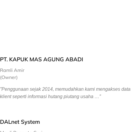
PT. KAPUK MAS AGUNG ABADI
Ramli Amir
(Owner)
”Penggunaan sejak 2014, memudahkan kami mengakses data
klient seperti informasi hutang piutang usaha …”
DALnet System