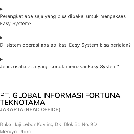
Perangkat apa saja yang bisa dipakai untuk mengakses
Easy System?
Di sistem operasi apa aplikasi Easy System bisa berjalan?
Jenis usaha apa yang cocok memakai Easy System?
PT. GLOBAL INFORMASI FORTUNA
TEKNOTAMA
JAKARTA (HEAD OFFICE)
Ruko Haji Lebar Kavling DKI Blok 81 No. 9D
Meruya Utara