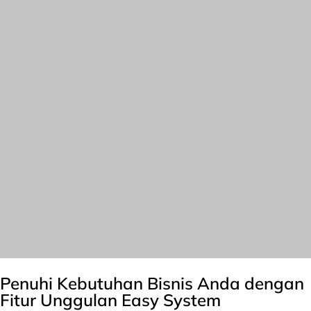
Penuhi Kebutuhan Bisnis Anda dengan
Fitur Unggulan Easy System