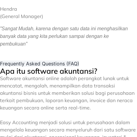
Hendra
(General Manager)
”Sangat Mudah, karena dengan satu data ini menghasilkan
banyak data yang kita perlukan sampai dengan ke
pembukuan”
Frequently Asked Questions (FAQ)
Apa itu software akuntansi?
Software akuntansi online adalah perangkat lunak untuk
mencatat, mengolah, menampilkan data transaksi
akuntansi bisnis untuk memberikan solusi bagi perusahaan
terkait pembukuan, laporan keuangan, invoice dan neraca
keuangan secara online serta real-time.
Easy Accounting menjadi solusi untuk perusahaan dalam
mengelola keuangan secara menyeluruh dari satu software