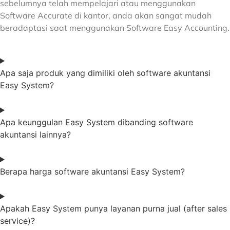
sebelumnya telah mempelajari atau menggunakan
Software Accurate di kantor, anda akan sangat mudah
beradaptasi saat menggunakan Software Easy Accounting.
Apa saja produk yang dimiliki oleh software akuntansi
Easy System?
Apa keunggulan Easy System dibanding software
akuntansi lainnya?
Berapa harga software akuntansi Easy System?
Apakah Easy System punya layanan purna jual (after sales
service)?