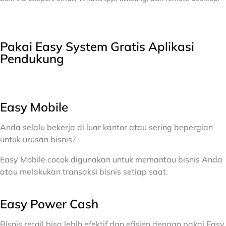
Pakai Easy System Gratis Aplikasi
Pendukung
Easy Mobile
Anda selalu bekerja di luar kantor atau sering bepergian
untuk urusan bisnis?
Easy Mobile cocok digunakan untuk memantau bisnis Anda
atau melakukan transaksi bisnis setiap saat.
Easy Power Cash
Bisnis retail bisa lebih efektif dan efisien dengan pakai Easy