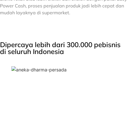
Power Cash, proses penjualan produk jadi lebih cepat dan
mudah layaknya di supermarket.
Dipercaya lebih dari 300.000 pebisnis
di seluruh Indonesia